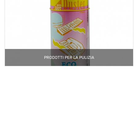
PRODOTTI PER LA PULIZIA