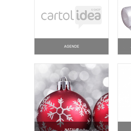
AGENDE
NATALE