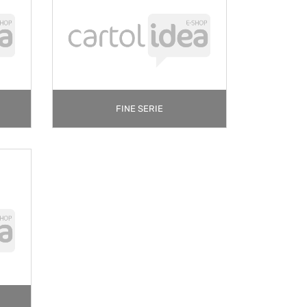
FINE SERIE