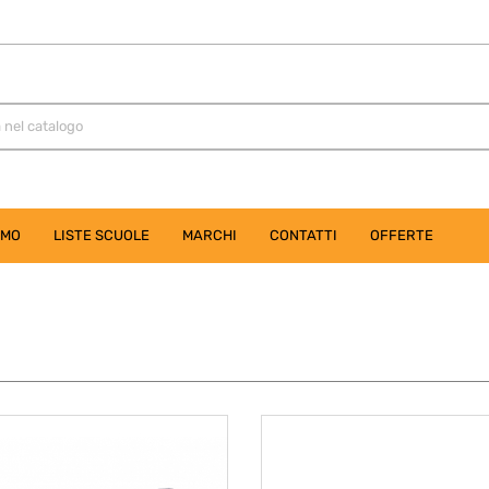
AMO
LISTE SCUOLE
MARCHI
CONTATTI
OFFERTE